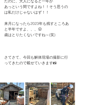
たのに、大人になると一年が
あっという間ですよね！！そう思うの
は私だけじゃないはず！！
来月になったら2023年も残すところあ
と半年ですよ、、、😲
歳はとりたくないですね～(笑)
さてさて、今回も解体現場の撮影に行
ってきたので載せていきます📸