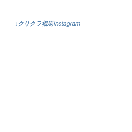
↓クリクラ相馬Instagram