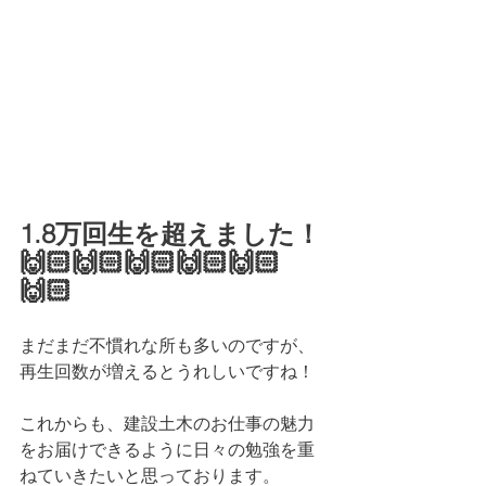
1.8万回生を超えました！
🙌🏻🙌🏻🙌🏻🙌🏻🙌🏻
🙌🏻
まだまだ不慣れな所も多いのですが、
再生回数が増えるとうれしいですね！
これからも、建設土木のお仕事の魅力
をお届けできるように日々の勉強を重
ねていきたいと思っております。