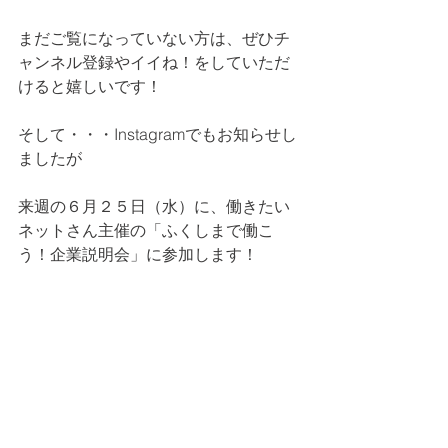
まだご覧になっていない方は、ぜひチ
ャンネル登録やイイね！をしていただ
けると嬉しいです！
そして・・・Instagramでもお知らせし
ましたが
来週の６月２５日（水）に、働きたい
ネットさん主催の「ふくしまで働こ
う！企業説明会」に参加します！