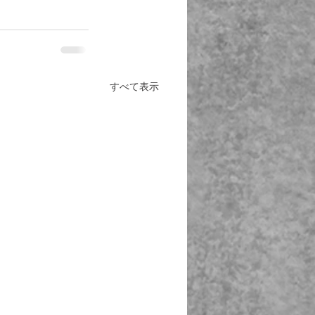
すべて表示