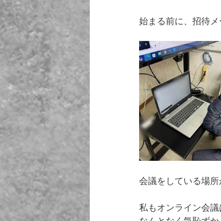
始まる前に、招待メ
会議をしている場所
私もオンライン会議
なんとなく気恥ずか