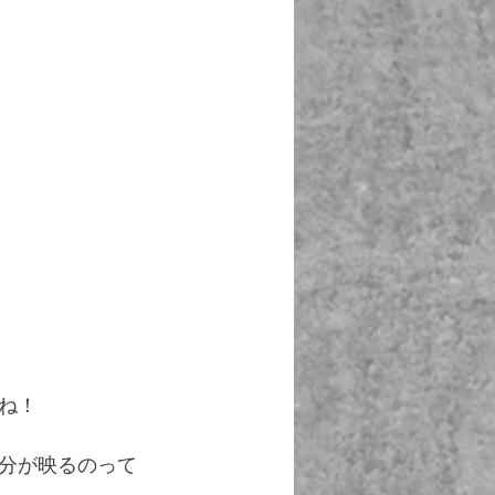
ね！
分が映るのって