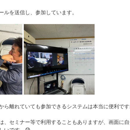
ールを送信し、参加しています。
から離れていても参加できるシステムは本当に便利です
は、セミナー等で利用することもありますが、画面に自
しいです…😓