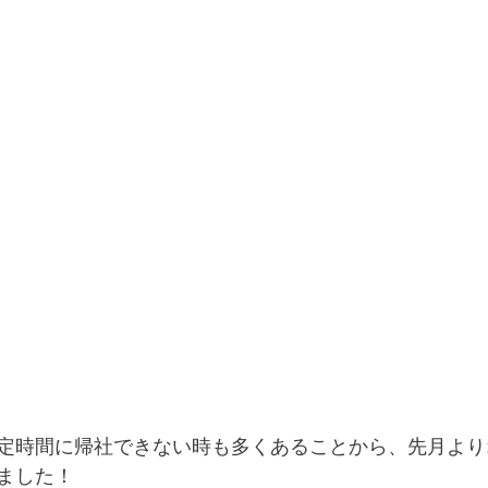
定時間に帰社できない時も多くあることから、先月より
ました！