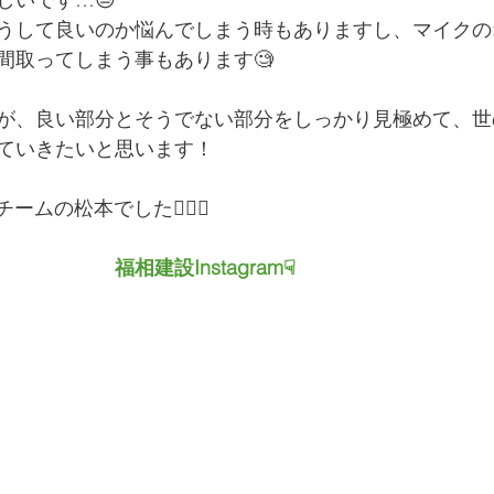
うして良いのか悩んでしまう時もありますし、マイクの
間取ってしまう事もあります🧐
が、良い部分とそうでない部分をしっかり見極めて、世
ていきたいと思います！
ムの松本でした💁🏻‍♀️
　　　　福相建設Instagram☟