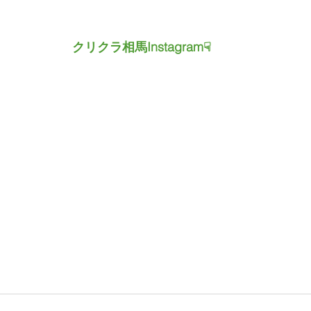
　　　　　クリクラ相馬Instagram☟