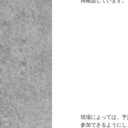
再確認しています。
現場によっては、予
参加できるようにし