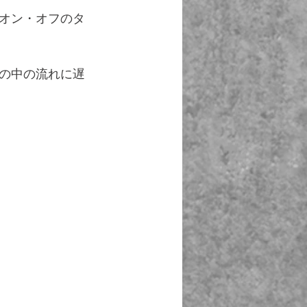
オン・オフのタ
の中の流れに遅