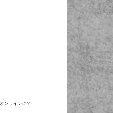
オンラインにて