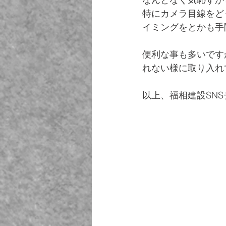
特にカメラ目線をど
イミングをとかも手
便利な事も多いです
れない様に取り入れ
以上、福相建設SNSチー
　　　　　　　　　　　