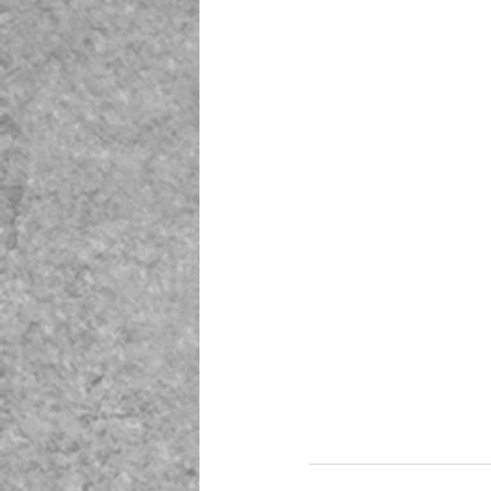
　　　　　　　　　　