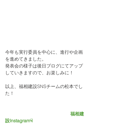
今年も実行委員を中心に、進行や企画
を進めてきました。
発表会の様子は後日ブログにてアップ
していきますので、お楽しみに！
以上、福相建設SNSチームの松本でし
た！
                                                         福相建
設Instagram☟