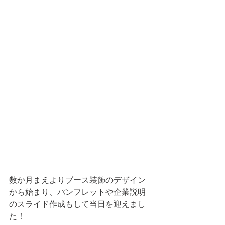
数か月まえよりブース装飾のデザイン
から始まり、パンフレットや企業説明
のスライド作成もして当日を迎えまし
た！