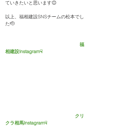
ていきたいと思います😊
以上、福相建設SNSチームの松本でし
た🫡
　　　　　　　　　　　　　　　　福
相建設Instagram☟
　　　　　　　　　　　　　　　クリ
クラ相馬Instagram☟