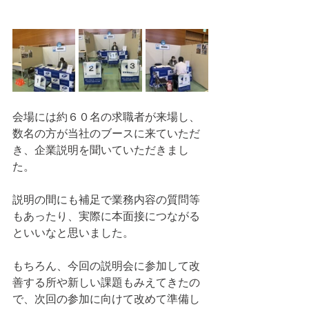
会場には約６０名の求職者が来場し、
数名の方が当社のブースに来ていただ
き、企業説明を聞いていただきまし
た。
説明の間にも補足で業務内容の質問等
もあったり、実際に本面接につながる
といいなと思いました。
もちろん、今回の説明会に参加して改
善する所や新しい課題もみえてきたの
で、次回の参加に向けて改めて準備し