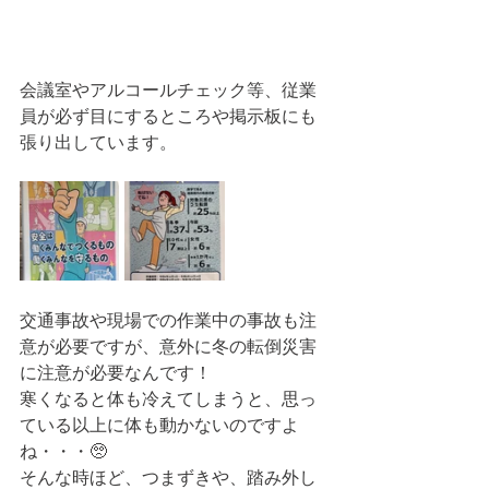
会議室やアルコールチェック等、従業
員が必ず目にするところや掲示板にも
張り出しています。
交通事故や現場での作業中の事故も注
意が必要ですが、意外に冬の転倒災害
に注意が必要なんです！
寒くなると体も冷えてしまうと、思っ
ている以上に体も動かないのですよ
ね・・・🥺
そんな時ほど、つまずきや、踏み外し