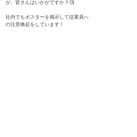
が、皆さんはいかがですか？🧐
社内でもポスターを掲示して従業員へ
の注意喚起をしています！