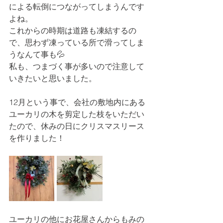
による転倒につながってしまうんです
よね。
これからの時期は道路も凍結するの
で、思わず凍っている所で滑ってしま
うなんて事も💦
私も、つまづく事が多いので注意して
いきたいと思いました。
12月という事で、会社の敷地内にある
ユーカリの木を剪定した枝をいただい
たので、休みの日にクリスマスリース
を作りました！
ユーカリの他にお花屋さんからもみの