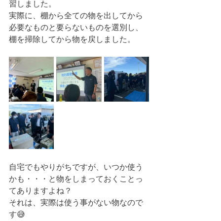
習しました。
実際に、棚から全ての物を出してから
必要なものと要らないものを選別し、
棚を掃除してから物を戻しました。
自宅でもやりがちですが、いつか使う
かも・・・と物をしまっておくことっ
てありますよね？
それは、実際は使う事がない物なので
す😅