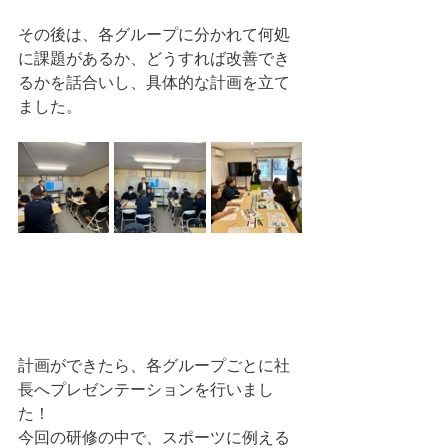
その後は、各グループに分かれて何処
に課題があるか、どうすれば改善でき
るかを話合いし、具体的な計画を立て
ました。
計画ができたら、各グループごとに社
長へプレゼンテーションを行いまし
た！
今回の研修の中で、スポーツに例える