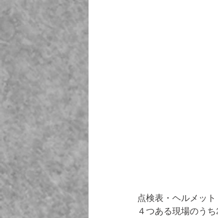
点検表・ヘルメット・
４つある現場のうち