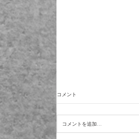
コメント
コメントを追加…