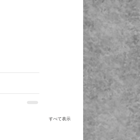
すべて表示