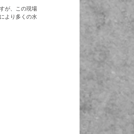
すが、この現場
により多くの水