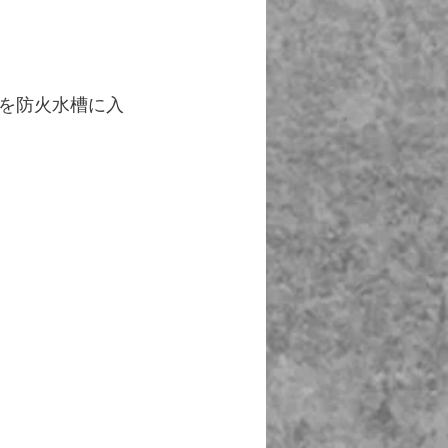
を防火水槽に入