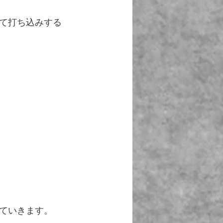
て打ち込みする
ていきます。