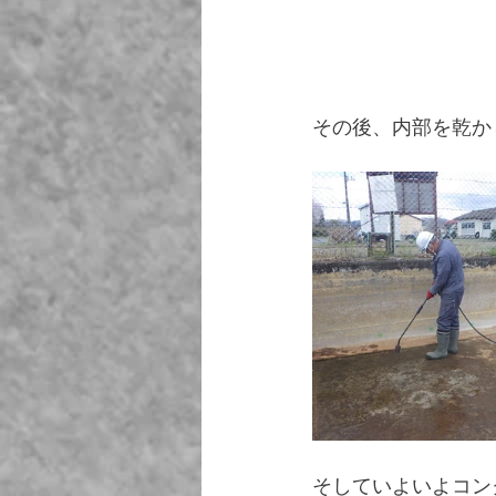
その後、内部を乾か
そしていよいよコン