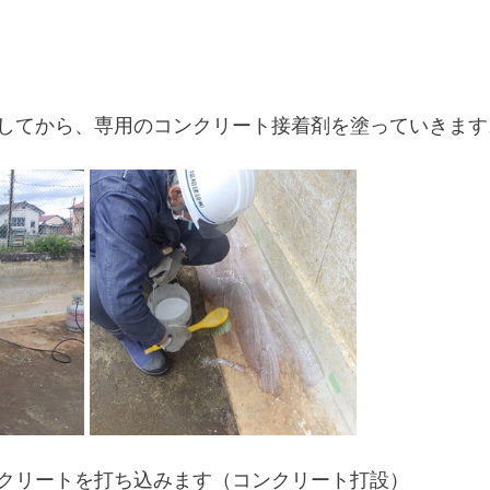
してから、専用のコンクリート接着剤を塗っていきます
クリートを打ち込みます（コンクリート打設）