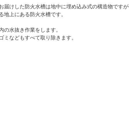
お届けした防火水槽は地中に埋め込み式の構造物ですが
る地上にある防火水槽です。
内の水抜き作業をします。
ゴミなどもすべて取り除きます。