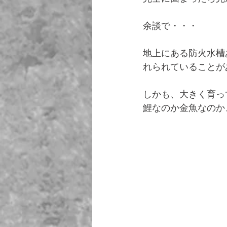
余談で・・・
地上にある防火水槽
れられていることが
しかも、大きく育っ
鯉なのか金魚なのか