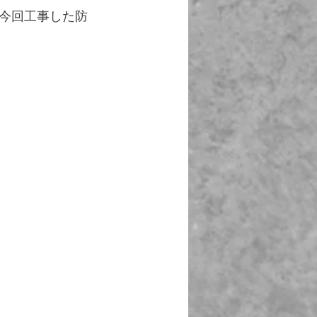
今回工事した防