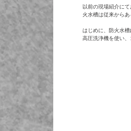
以前の現場紹介にて
火水槽は従来からあ
はじめに、防火水槽
高圧洗浄機を使い、