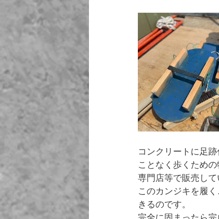
コンクリートに足跡
ことなく歩くための
専門店等で販売して
このカンジキを履く
きるのです。
完全に固まったら完成です