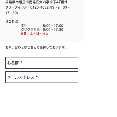
福島県南相馬市
鹿島区大内字
堤下47番地
フリーダイヤル：0120-4032-99（9：00～
17：30）
営業時間
​ 本社
8:00～17:00
クリクラ相馬 9:00～17:30
​
：土・日・祝日
休日
お問い合わせはこちらで受付しております。