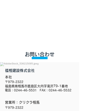
お問い合わせ
福相建設株式会社
本社
〒979-2322
福島県南相馬市
鹿島区大内字滝沢79-1番地
電話：0244-46-5531 FAX：0244-46-5532
営業所：クリクラ相馬
〒979-2322