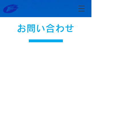
お問い合わせ