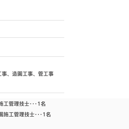
工事、造園工事、管工事
施工管理技士･･･1名
園施工管理技士･･･1名