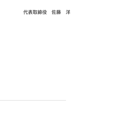
代表取締役 佐藤 洋