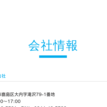
会社情報
会社
鹿島区大内字滝沢79-1番地
0～17:00