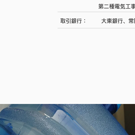
第二種電気工事
取引銀行：
大東銀行、常