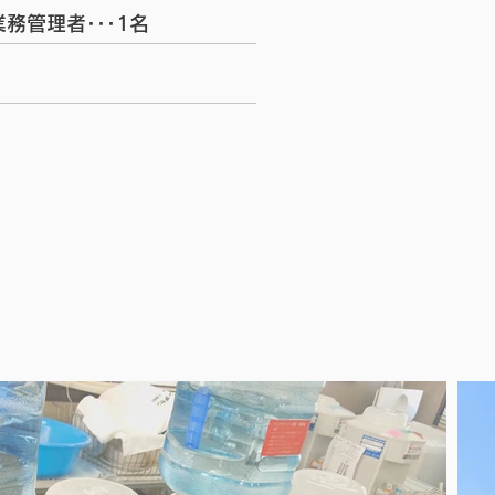
管理者･･･1名