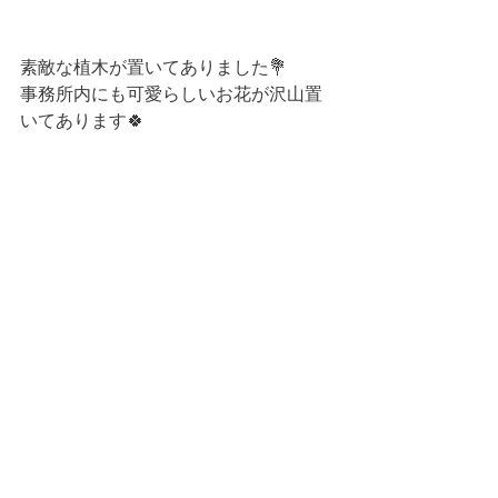
素敵な植木が置いてありました💐
事務所内にも可愛らしいお花が沢山置
いてあります🍀