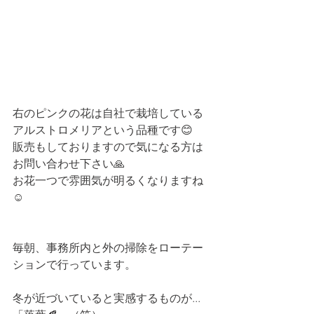
右のピンクの花は自社で栽培している
アルストロメリアという品種です😊
販売もしておりますので気になる方は
お問い合わせ下さい🙏
お花一つで雰囲気が明るくなりますね
☺
毎朝、事務所内と外の掃除をローテー
ションで行っています。
冬が近づいていると実感するものが...