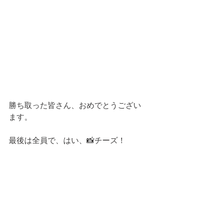
勝ち取った皆さん、おめでとうござい
ます。
最後は全員で、はい、📸チーズ！