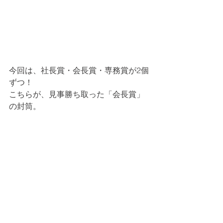
今回は、社長賞・会長賞・専務賞が2個
ずつ！
こちらが、見事勝ち取った「会長賞」
の封筒。