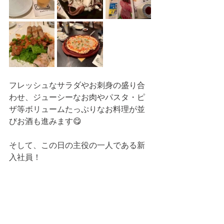
フレッシュなサラダやお刺身の盛り合
わせ、ジューシーなお肉やパスタ・ピ
ザ等ボリュームたっぷりなお料理が並
びお酒も進みます😋
そして、この日の主役の一人である新
入社員！