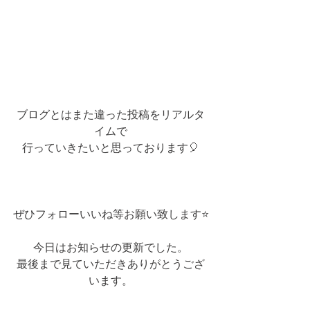
ブログとはまた違った投稿をリアルタ
イムで
行っていきたいと思っております🎈
ぜひフォローいいね等お願い致します⭐
今日はお知らせの更新でした。
最後まで見ていただきありがとうござ
います。