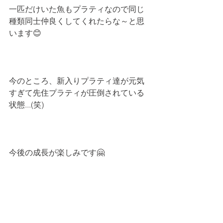
一匹だけいた魚もプラティなので同じ
種類同士仲良くしてくれたらな～と思
います😊
今のところ、新入りプラティ達が元気
すぎて先住プラティが圧倒されている
状態...(笑)
今後の成長が楽しみです🤗