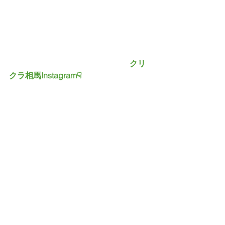
　　　　　　　　　　　　　　　クリ
クラ相馬Instagram☟