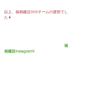
以上、福相建設SNSチームの渡部でし
た👩
　　　　　　　　　　　　　　　　福
相建設Instagram☟