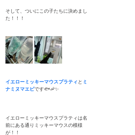
そして、ついにこの子たちに決めまし
た！！！
イエローミッキーマウスプラティ
と
ミ
ナミヌマエビ
です🐟🦐✨
イエローミッキーマウスプラティは名
前にある通りミッキーマウスの模様
が！！