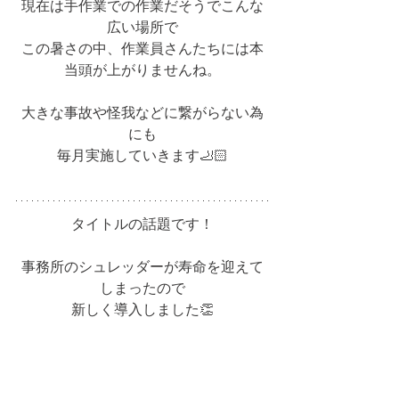
現在は手作業での作業だそうでこんな
広い場所で
この暑さの中、作業員さんたちには本
当頭が上がりませんね。
大きな事故や怪我などに繋がらない為
にも
毎月実施していきます🦶🏻
タイトルの話題です！
事務所のシュレッダーが寿命を迎えて
しまったので
新しく導入しました👏