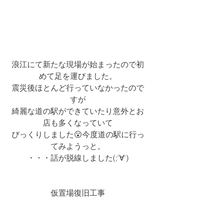
浪江にて新たな現場が始まったので初
めて足を運びました。
震災後ほとんど行っていなかったので
すが
綺麗な道の駅ができていたり意外とお
店も多くなっていて
びっくりしました😮今度道の駅に行っ
てみようっと。
・・・話が脱線しました(;'∀')
仮置場復旧工事