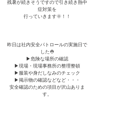
残暑が続きそうですので引き続き熱中
症対策を
行っていきます🌞！！
昨日は社内安全パトロールの実施日で
した⛑
▶危険な場所の確認
▶現場・現場事務所の整理整頓
▶服装や身だしなみのチェック
▶掲示物の確認などなど・・・
安全確認のための項目が沢山ありま
す。