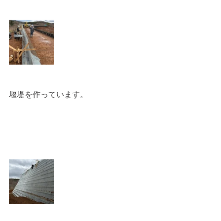
堰堤を作っています。