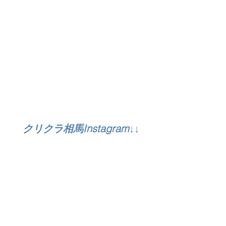
クリクラ相馬Instagram↓↓