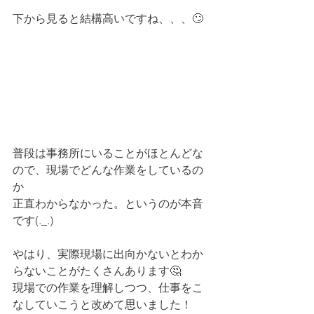
下から見ると結構高いですね、、、🙄
普段は事務所にいることがほとんどな
ので、現場でどんな作業をしているの
か
正直わからなかった。というのが本音
です(._.)
やはり、実際現場に出向かないとわか
らないことがたくさんあります🤔
現場での作業を理解しつつ、仕事をこ
なしていこうと改めて思いました！