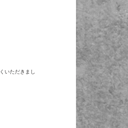
くいただきまし