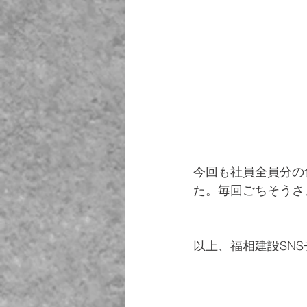
今回も社員全員分の
た。毎回ごちそうさ
以上、福相建設SNSチ
　　　　　　　　　　　