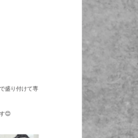
で盛り付けて専
😊