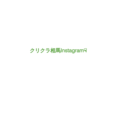
　　　　　クリクラ相馬Instagram☟