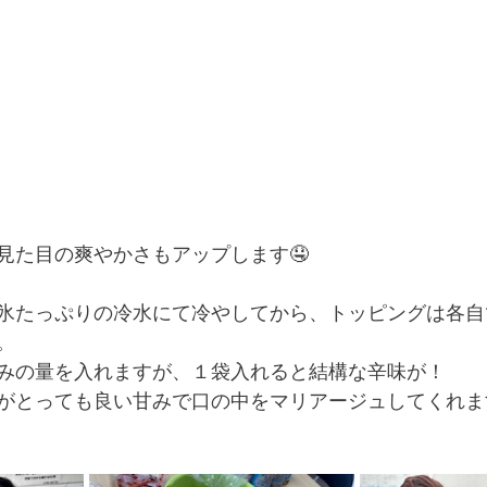
見た目の爽やかさもアップします🤤
氷たっぷりの冷水にて冷やしてから、トッピングは各自
。
みの量を入れますが、１袋入れると結構な辛味が！
がとっても良い甘みで口の中をマリアージュしてくれます