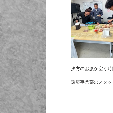
夕方のお腹が空く時
環境事業部のスタッ