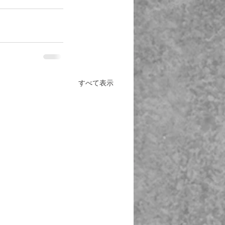
すべて表示