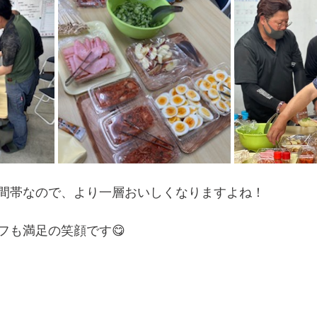
間帯なので、より一層おいしくなりますよね！
フも満足の笑顔です😋