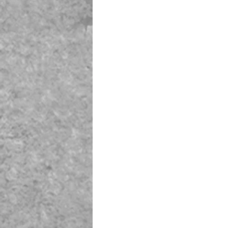
　　　　　　　　　　