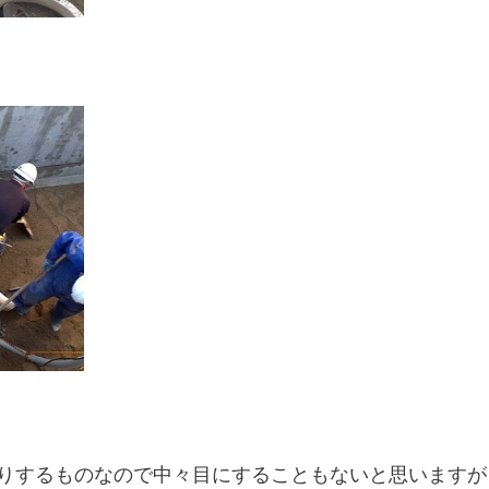
りするものなので中々目にすることもないと思いますが