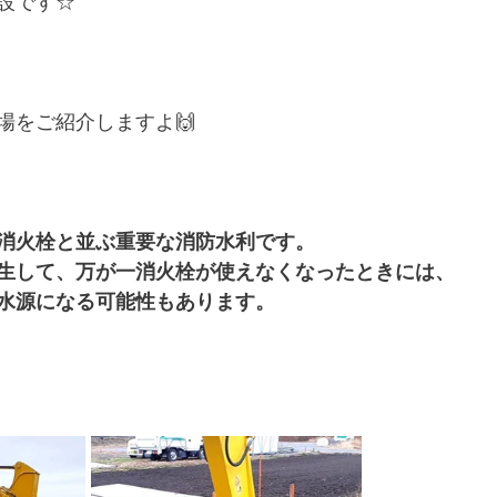
設です☆
場をご紹介しますよ🙌
消火栓と並ぶ重要な消防水利です。
生して、万が一消火栓が使えなくなったときには、
水源になる可能性もあります。