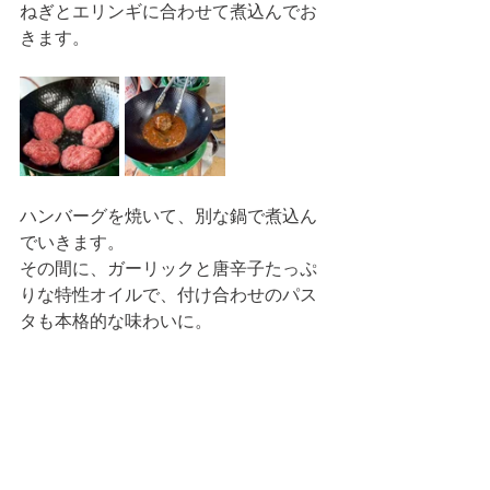
ねぎとエリンギに合わせて煮込んでお
きます。
ハンバーグを焼いて、別な鍋で煮込ん
でいきます。
その間に、ガーリックと唐辛子たっぷ
りな特性オイルで、付け合わせのパス
タも本格的な味わいに。