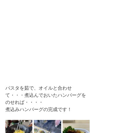
パスタを茹で、オイルと合わせ
て・・・煮込んでおいたハンバーグを
のせれば・・・・
煮込みハンバーグの完成です！