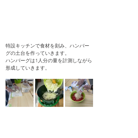
特設キッチンで食材を刻み、ハンバー
グの土台を作っていきます。
ハンバーグは1人分の量を計測しながら
形成していきます。