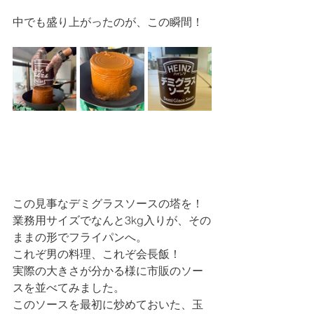
中でも盛り上がったのが、この瞬間！
この見事なデミグラスソースの塔を！
業務用サイズでなんと3kg入りが、その
ままの形でフライパンへ。
これぞ男の料理、これぞ会長飯！
実際の大きさが分かる様に市販のソー
スを並べてみました。
このソースを最初に炒めておいた、玉