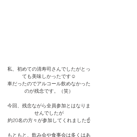
私、初めての清寿司さんでしたがとっ
ても美味しかったです☺
車だったのでアルコール飲めなかった
のが残念です。（笑）
今回、残念ながら全員参加とはなりま
せんでしたが
約20名の方々が参加してくれました☝
もともと、飲み会や食事会は多くはあ