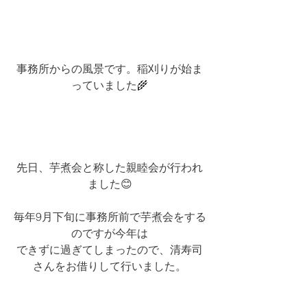
事務所からの風景です。稲刈りが始ま
っていました🌾
先日、芋煮会と称した親睦会が行われ
ました😊
毎年9月下旬に事務所前で芋煮会をする
のですが今年は
できずに過ぎてしまったので、清寿司
さんをお借りして行いました。