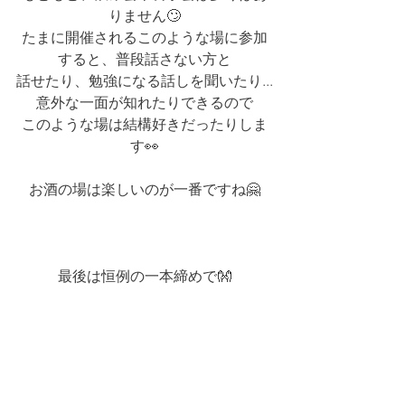
りません🙄
たまに開催されるこのような場に参加
すると、普段話さない方と
話せたり、勉強になる話しを聞いたり...
意外な一面が知れたりできるので
このような場は結構好きだったりしま
す👀
お酒の場は楽しいのが一番ですね🤗
最後は恒例の一本締めで👐