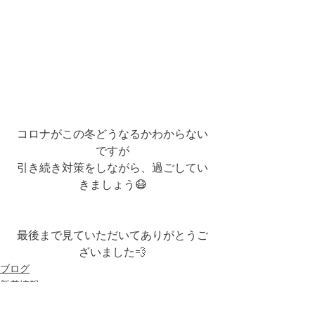
コロナがこの冬どうなるかわからない
ですが
引き続き対策をしながら、過ごしてい
きましょう😷
最後まで見ていただいてありがとうご
ざいました💨
ブログ
新着情報