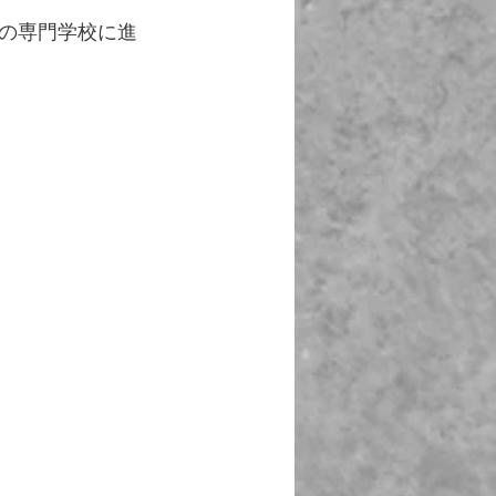
の専門学校に進