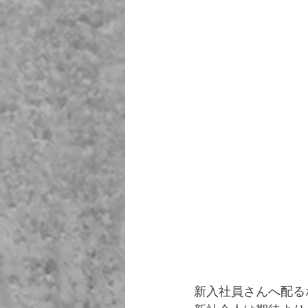
新入社員さんへ配る