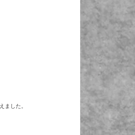
えました。