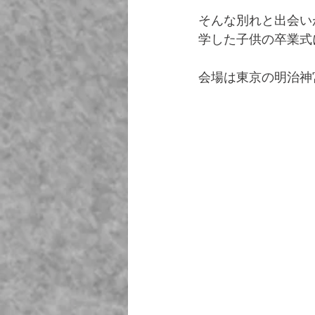
そんな別れと出会い
学した子供の卒業式
会場は東京の明治神