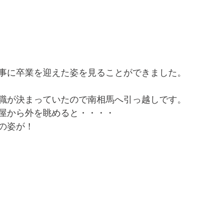
事に卒業を迎えた姿を見ることができました。
職が決まっていたので南相馬へ引っ越しです。
屋から外を眺めると・・・・
の姿が！