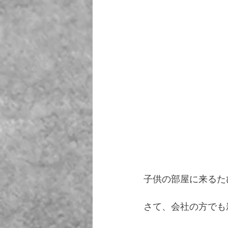
子供の部屋に来るた
さて、会社の方でも