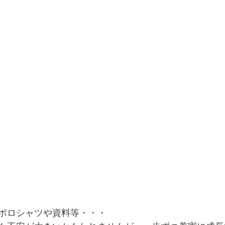
ポロシャツや資料等・・・