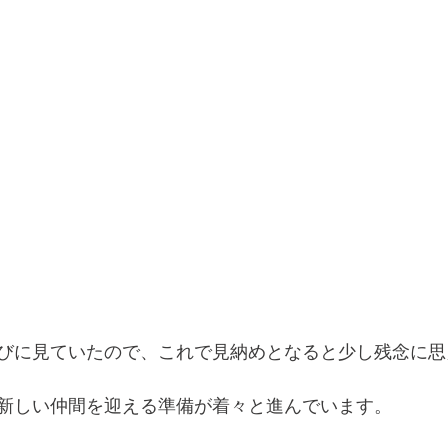
びに見ていたので、これで見納めとなると少し残念に思
新しい仲間を迎える準備が着々と進んでいます。